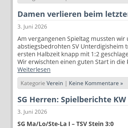
Damen verlieren beim letzte
3. Juni 2026
Am vergangenen Spieltag mussten wir 
abstiegsbedrohten SV Unterdigisheim tr
ersten Halbzeit knapp mit 1:2 geschlag
Wir erwischten einen guten Start in die
Weiterlesen
Kategorie
Verein
|
Keine Kommentare »
SG Herren: Spielberichte KW
3. Juni 2026
SG Ma/Lo/Ste-La I – TSV Stein 3:0