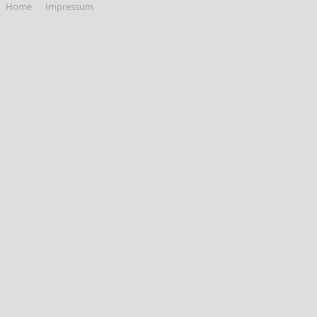
Home
Impressum