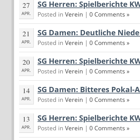
SG Herren: Spielberichte K
27
Posted in
Verein
|
0 Comments »
APR.
SG Damen: Deutliche Nieder
21
Posted in
Verein
|
0 Comments »
APR.
SG Herren: Spielberichte K
20
Posted in
Verein
|
0 Comments »
APR.
SG Damen: Bitteres Pokal-A
14
Posted in
Verein
|
0 Comments »
APR.
SG Herren: Spielberichte K
13
Posted in
Verein
|
0 Comments »
APR.