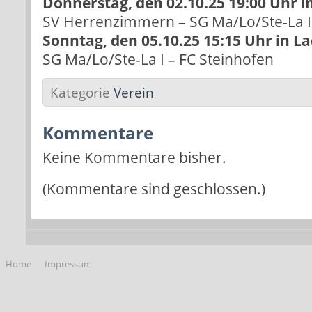
Donnerstag, den 02.10.25 19:00 Uhr
SV Herrenzimmern – SG Ma/Lo/Ste-La I
Sonntag, den 05.10.25 15:15 Uhr in L
SG Ma/Lo/Ste-La I – FC Steinhofen
Kategorie
Verein
Kommentare
Keine Kommentare bisher.
(Kommentare sind geschlossen.)
Home
Impressum