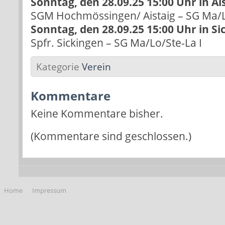
Sonntag, den 28.09.25 15:00 Uhr in Ai
SGM Hochmössingen/ Aistaig – SG Ma/Lo
Sonntag, den 28.09.25 15:00 Uhr in Si
Spfr. Sickingen – SG Ma/Lo/Ste-La I
Kategorie
Verein
Kommentare
Keine Kommentare bisher.
(Kommentare sind geschlossen.)
Home
Impressum